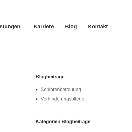
istungen
Karriere
Blog
Kontakt
Blogbeiträge
Seniorenbetreuung
Verhinderungspflege
Kategorien Blogbeiträge