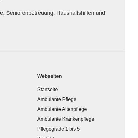
ge, Seniorenbetreuung, Haushaltshilfen und
Webseiten
Startseite
Ambulante Pflege
Ambulante Altenpflege
Ambulante Krankenpflege
Pflegegrade 1 bis 5