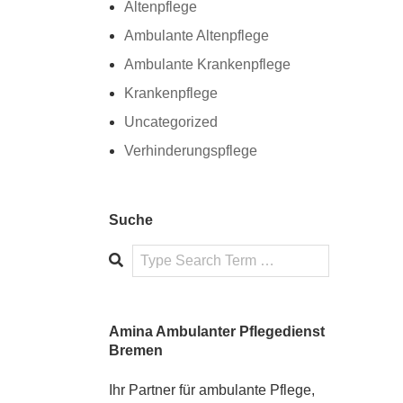
Altenpflege
Ambulante Altenpflege
Ambulante Krankenpflege
Krankenpflege
Uncategorized
Verhinderungspflege
Suche
Search
Amina Ambulanter Pflegedienst
Bremen
Ihr Partner für ambulante Pflege,